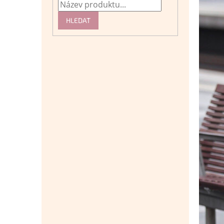
HLEDAT