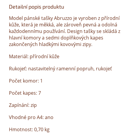
Detailní popis produktu
Model pánské tašky Abruzzo je vyroben z přírodní
kůže, která je měkká, ale zároveň pevná a odolná
každodennímu používání. Design tašky se skládá z
hlavní komory a sedmi doplňkových kapes
zakončených hladkými kovovými zipy.
Materiál: přírodní kůže
Rukojeť: nastavitelný ramenní popruh, rukojeť
Počet komor: 1
Počet kapes: 7
Zapínání: zip
Vhodné pro A4: ano
Hmotnost: 0,70 kg