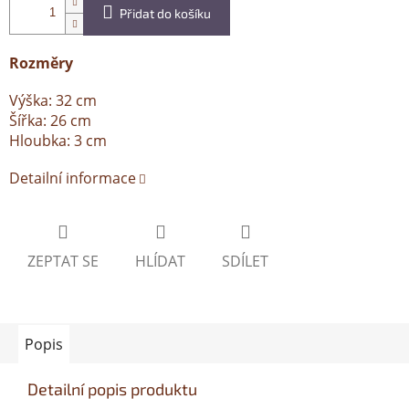
Přidat do košíku
Rozměry
Výška: 32 cm
Šířka: 26 cm
Hloubka: 3 cm
Detailní informace
ZEPTAT SE
HLÍDAT
SDÍLET
Popis
Detailní popis produktu