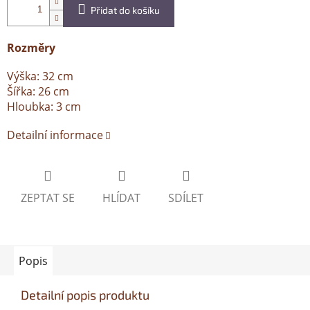
Přidat do košíku
Rozměry
Výška: 32 cm
Šířka: 26 cm
Hloubka: 3 cm
Detailní informace
ZEPTAT SE
HLÍDAT
SDÍLET
Popis
Detailní popis produktu