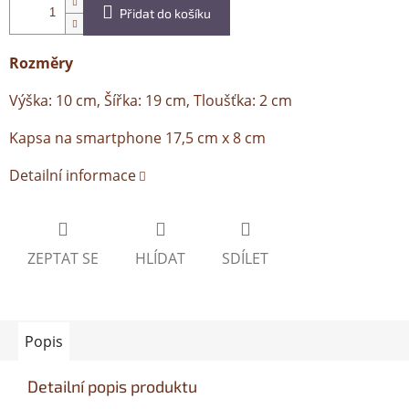
Přidat do košíku
Rozměry
Výška: 10 cm, Šířka: 19 cm, Tloušťka: 2 cm
Kapsa na smartphone 17,5 cm x 8 cm
Detailní informace
ZEPTAT SE
HLÍDAT
SDÍLET
Popis
Detailní popis produktu