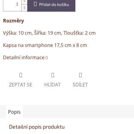
Přidat do košíku
Rozměry
Výška: 10 cm, Šířka: 19 cm, Tloušťka: 2 cm
Kapsa na smartphone 17,5 cm x 8 cm
Detailní informace
ZEPTAT SE
HLÍDAT
SDÍLET
Popis
Detailní popis produktu