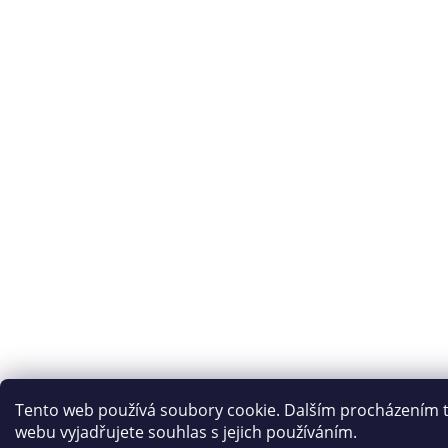
Tento web používá soubory cookie. Dalším procházením 
webu vyjadřujete souhlas s jejich používáním.