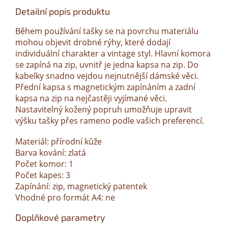
Detailní popis produktu
Během používání tašky se na povrchu materiálu
mohou objevit drobné rýhy, které dodají
individuální charakter a vintage styl. Hlavní komora
se zapíná na zip, uvnitř je jedna kapsa na zip. Do
kabelky snadno vejdou nejnutnější dámské věci.
Přední kapsa s magnetickým zapínáním a zadní
kapsa na zip na nejčastěji vyjímané věci.
Nastavitelný kožený popruh umožňuje upravit
výšku tašky přes rameno podle vašich preferencí.
Materiál: přírodní kůže
Barva kování: zlatá
Počet komor: 1
Počet kapes: 3
Zapínání: zip, magnetický patentek
Vhodné pro formát A4: ne
Doplňkové parametry