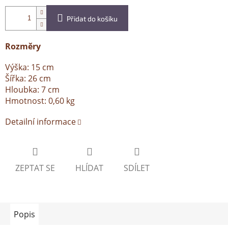
Přidat do košíku
Rozměry
Výška: 15 cm
Šířka: 26 cm
Hloubka: 7 cm
Hmotnost: 0,60 kg
Detailní informace
ZEPTAT SE
HLÍDAT
SDÍLET
Popis