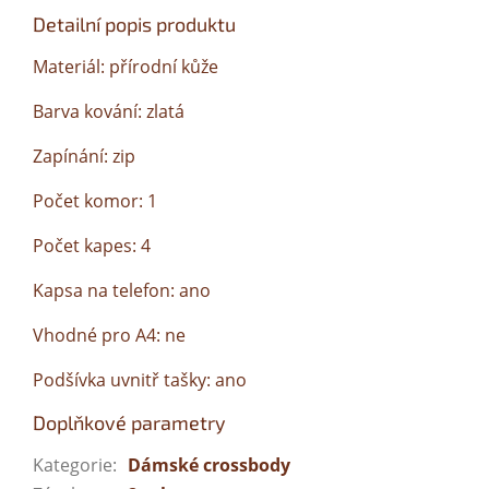
Detailní popis produktu
Materiál: přírodní kůže
Barva kování: zlatá
Zapínání: zip
Počet komor: 1
Počet kapes: 4
Kapsa na telefon: ano
Vhodné pro A4: ne
Podšívka uvnitř tašky: ano
Doplňkové parametry
Kategorie
:
Dámské crossbody