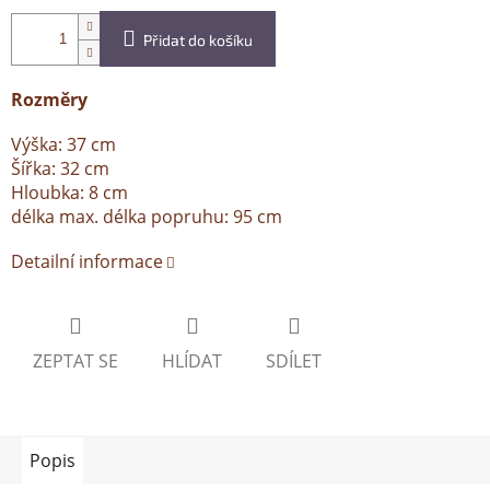
Přidat do košíku
Rozměry
Výška: 37 cm
Šířka: 32 cm
Hloubka: 8 cm
délka max. délka popruhu: 95 cm
Detailní informace
ZEPTAT SE
HLÍDAT
SDÍLET
Popis