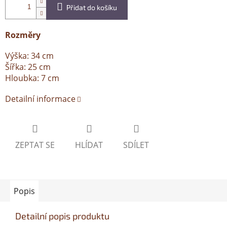
Přidat do košíku
Rozměry
Výška: 34 cm
Šířka: 25 cm
Hloubka: 7 cm
Detailní informace
ZEPTAT SE
HLÍDAT
SDÍLET
Popis
Detailní popis produktu