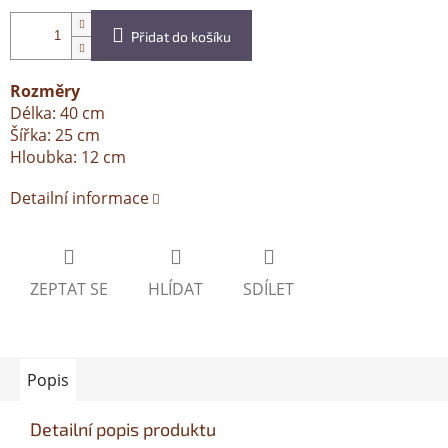
Přidat do košíku
Rozměry
Délka: 40 cm
Šířka: 25 cm
Hloubka: 12 cm
Detailní informace
ZEPTAT SE
HLÍDAT
SDÍLET
Popis
Detailní popis produktu