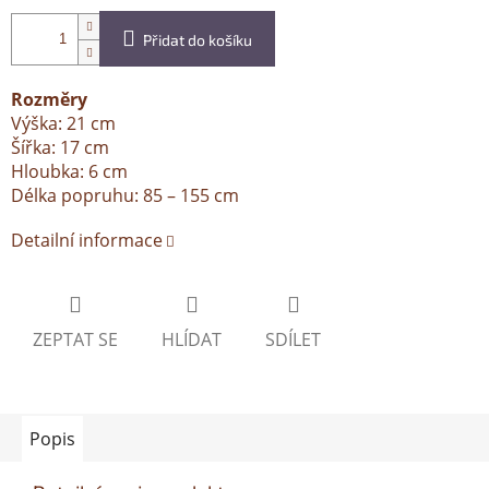
Přidat do košíku
Rozměry
Výška: 21 cm
Šířka: 17 cm
Hloubka: 6 cm
Délka popruhu: 85 – 155 cm
Detailní informace
ZEPTAT SE
HLÍDAT
SDÍLET
Popis