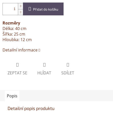
Přidat do košíku
Rozměry
Délka: 40 cm
Šířka: 25 cm
Hloubka: 12 cm
Detailní informace
ZEPTAT SE
HLÍDAT
SDÍLET
Popis
Detailní popis produktu