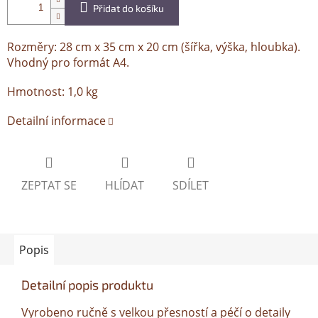
Přidat do košíku
Rozměry: 28 cm x 35 cm x 20 cm (šířka, výška, hloubka).
Vhodný pro formát A4.
Hmotnost: 1,0 kg
Detailní informace
ZEPTAT SE
HLÍDAT
SDÍLET
Popis
Detailní popis produktu
Vyrobeno ručně s velkou přesností a péčí o detaily