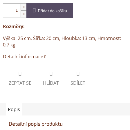
Přidat do košíku
Rozměry:
Výška: 25 cm, Šířka: 20 cm, Hloubka: 13 cm, Hmotnost:
0,7 kg
Detailní informace
ZEPTAT SE
HLÍDAT
SDÍLET
Popis
Detailní popis produktu