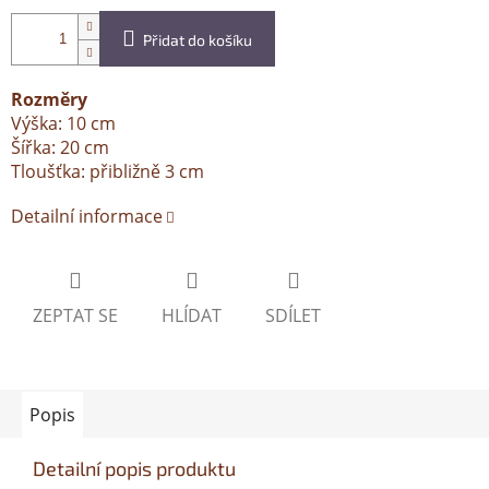
Přidat do košíku
Rozměry
Výška: 10 cm
Šířka: 20 cm
Tloušťka: přibližně 3 cm
Detailní informace
ZEPTAT SE
HLÍDAT
SDÍLET
Popis
Detailní popis produktu