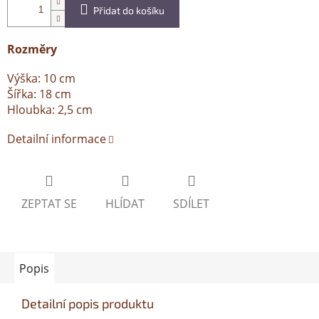
Přidat do košíku
Rozměry
Výška: 10 cm
Šířka: 18 cm
Hloubka: 2,5 cm
Detailní informace
ZEPTAT SE
HLÍDAT
SDÍLET
Popis
Detailní popis produktu