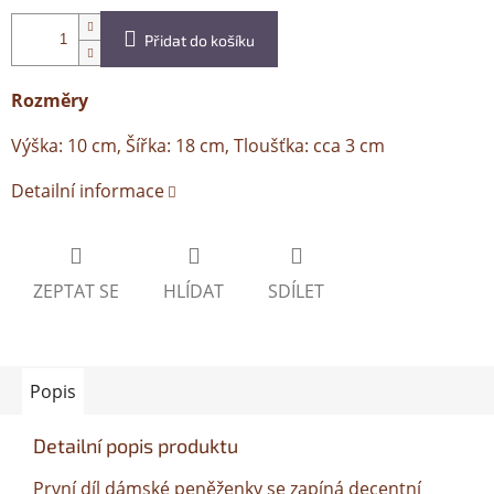
Přidat do košíku
Rozměry
Výška: 10 cm, Šířka: 18 cm, Tloušťka: cca 3 cm
Detailní informace
ZEPTAT SE
HLÍDAT
SDÍLET
Popis
Detailní popis produktu
První díl dámské peněženky se zapíná decentní