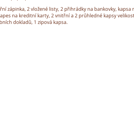
řní zápinka, 2 vložené listy, 2 přihrádky na bankovky, kapsa
apes na kreditní karty, 2 vnitřní a 2 průhledné kapsy velikost
bních dokladů, 1 zipová kapsa.