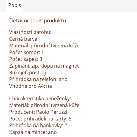
Popis
Detailní popis produktu
Vlastnosti batohu:
Černá barva
Materiál: přírodní tvrzená kůže
Počet komor: 1
Počet kapes: 3
Zapínání: zip, klopa na magnet
Rukojeť: postroj
Přihrádka na telefon: ano
Vhodné pro A4: ne
Charakteristika peněženky:
Materiál: přírodní tvrzená kůže
Producent: Paolo Peruzzi
Počet přihrádek na karty: 6
Přihrádka na bankovky: 2
Kapsa na mince: ano