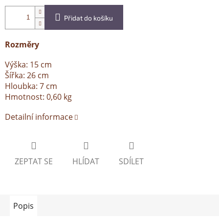
Přidat do košíku
Rozměry
Výška: 15 cm
Šířka: 26 cm
Hloubka: 7 cm
Hmotnost: 0,60 kg
Detailní informace
ZEPTAT SE
HLÍDAT
SDÍLET
Popis