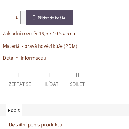
Přidat do košíku
Základní rozměr 19,5 x 10,5 x 5 cm
Materiál - pravá hovězí kůže (PDM)
Detailní informace
ZEPTAT SE
HLÍDAT
SDÍLET
Popis
Detailní popis produktu