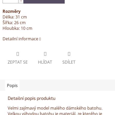
Rozměry
Délka: 31 cm
Šířka: 26 cm
Hloubka: 10 cm
Detailní informace
ZEPTAT SE
HLÍDAT
SDÍLET
Popis
Detailní popis produktu
Velmi zajímavý model malého dámského batohu.
Velkou výhodou batohu je materiál, ze kterého je