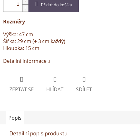
Přidat do košíku
Rozměry
Výška: 47 cm
Šířka: 29 cm (+ 3 cm každý)
Hloubka: 15 cm
Detailní informace
ZEPTAT SE
HLÍDAT
SDÍLET
Popis
Detailní popis produktu