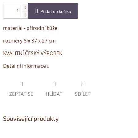
Přidat do košíku
materiál - přírodní kůže
rozměry 8 x 37 x 27 cm
KVALITNÍ ČESKÝ VÝROBEK
Detailní informace
ZEPTAT SE
HLÍDAT
SDÍLET
Související produkty