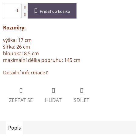
Přidat do košíku
Rozměry:
výška: 17 cm
šířka: 26 cm
hloubka: 8,5 cm
maximální délka popruhu: 145 cm
Detailní informace
ZEPTAT SE
HLÍDAT
SDÍLET
Popis