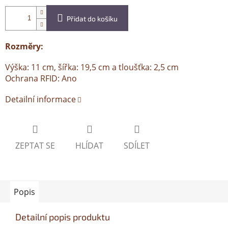
Přidat do košíku
Rozměry:
Výška: 11 cm, šířka: 19,5 cm a tloušťka: 2,5 cm
Ochrana RFID: Ano
Detailní informace
ZEPTAT SE
HLÍDAT
SDÍLET
Popis
Detailní popis produktu