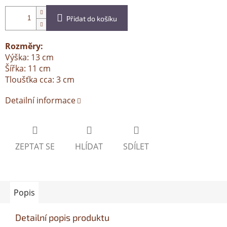
Přidat do košíku
Rozměry:
Výška: 13 cm
Šířka: 11 cm
Tloušťka cca: 3 cm
Detailní informace
ZEPTAT SE
HLÍDAT
SDÍLET
Popis
Detailní popis produktu