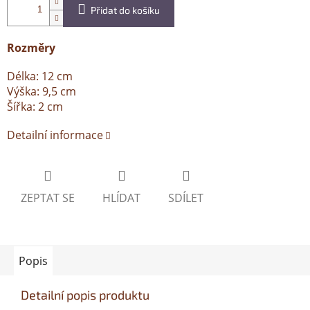
Přidat do košíku
Rozměry
Délka: 12 cm
Výška: 9,5 cm
Šířka: 2 cm
Detailní informace
ZEPTAT SE
HLÍDAT
SDÍLET
Popis
Detailní popis produktu