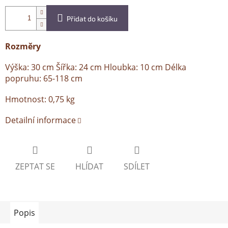
Přidat do košíku
Rozměry
Výška: 30 cm Šířka: 24 cm Hloubka: 10 cm Délka
popruhu: 65-118 cm
Hmotnost: 0,75 kg
Detailní informace
ZEPTAT SE
HLÍDAT
SDÍLET
Popis