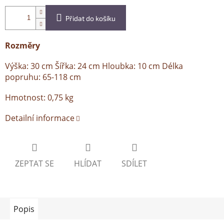
Přidat do košíku
Rozměry
Výška: 30 cm Šířka: 24 cm Hloubka: 10 cm Délka
popruhu: 65-118 cm
Hmotnost: 0,75 kg
Detailní informace
ZEPTAT SE
HLÍDAT
SDÍLET
Popis