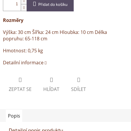
Přidat do košíku
Rozměry
Výška: 30 cm Šířka: 24 cm Hloubka: 10 cm Délka
popruhu: 65-118 cm
Hmotnost: 0,75 kg
Detailní informace
ZEPTAT SE
HLÍDAT
SDÍLET
Popis
Detailní popis produktu