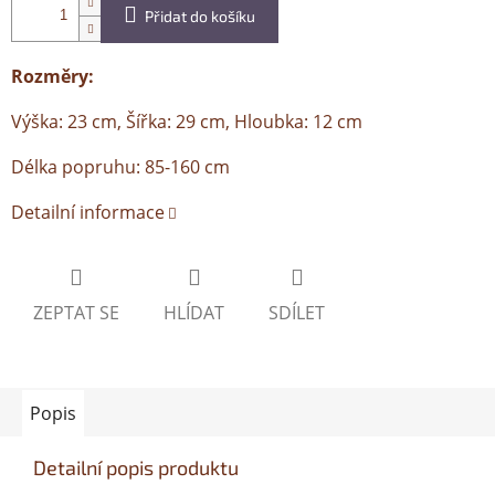
Přidat do košíku
Rozměry:
Výška: 23 cm, Šířka: 29 cm, Hloubka: 12 cm
Délka popruhu: 85-160 cm
Detailní informace
ZEPTAT SE
HLÍDAT
SDÍLET
Popis
Detailní popis produktu