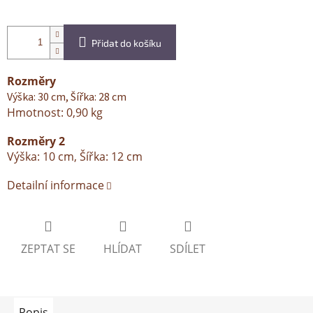
Přidat do košíku
Rozměry
Výška: 30 cm, Šířka: 28 cm
Hmotnost: 0,90 kg
Rozměry 2
Výška: 10 cm, Šířka: 12 cm
Detailní informace
ZEPTAT SE
HLÍDAT
SDÍLET
Popis