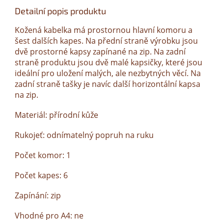
Detailní popis produktu
Kožená kabelka má prostornou hlavní komoru a
šest dalších kapes. Na přední straně výrobku jsou
dvě prostorné kapsy zapínané na zip. Na zadní
straně produktu jsou dvě malé kapsičky, které jsou
ideální pro uložení malých, ale nezbytných věcí. Na
zadní straně tašky je navíc další horizontální kapsa
na zip.
Materiál: přírodní kůže
Rukojeť: odnímatelný popruh na ruku
Počet komor: 1
Počet kapes: 6
Zapínání: zip
Vhodné pro A4: ne