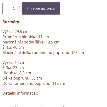
Přidat do košíku
Rozměry
Výška: 29,5 cm
Průměrná hloubka: 11 cm
Maximální spodní šířka: 13,5 cm
Šířka: 40 cm
Maximální délka ramenního popruhu: 125 cm
Výška: 14 cm
Šířka: 23 cm
Hloubka: 8,5 cm
Délka popruhu: 38 cm
Délka ramenního popruhu: 115 cm
Detailní informace