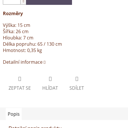
Rozměry
Výška: 15 cm
Šířka: 26 cm
Hloubka: 7 cm
Délka popruhu: 65 / 130 cm
Hmotnost: 0,35 kg
Detailní informace
ZEPTAT SE
HLÍDAT
SDÍLET
Popis