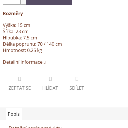
Rozměry
Výška: 15 cm
Šířka: 23 cm
Hloubka: 7,5 cm
Délka popruhu: 70 / 140 cm
Hmotnost: 0,25 kg
Detailní informace
ZEPTAT SE
HLÍDAT
SDÍLET
Popis