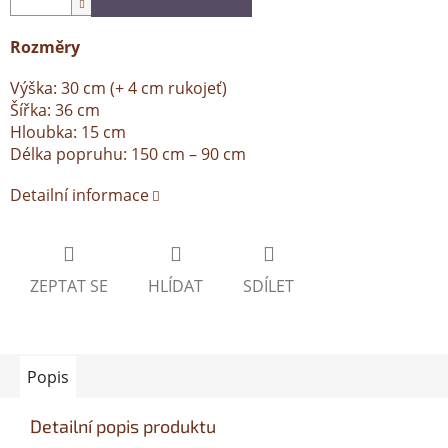
Rozměry
Výška: 30 cm (+ 4 cm rukojeť)
Šířka: 36 cm
Hloubka: 15 cm
Délka popruhu: 150 cm – 90 cm
Detailní informace
ZEPTAT SE
HLÍDAT
SDÍLET
Popis
Detailní popis produktu