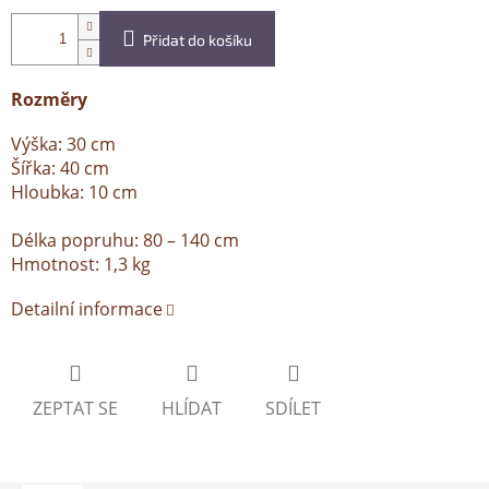
Přidat do košíku
Rozměry
Výška: 30 cm
Šířka: 40 cm
Hloubka: 10 cm
Délka popruhu: 80 – 140 cm
Hmotnost: 1,3 kg
Detailní informace
ZEPTAT SE
HLÍDAT
SDÍLET