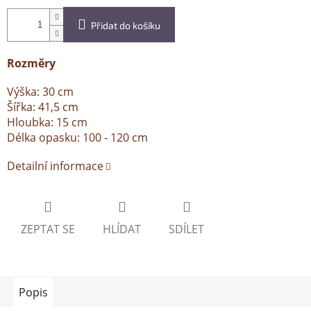
Přidat do košíku
Rozměry
Výška: 30 cm
Šířka: 41,5 cm
Hloubka: 15 cm
Délka opasku: 100 - 120 cm
Detailní informace
ZEPTAT SE
HLÍDAT
SDÍLET
Popis