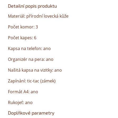
Detailní popis produktu
Materiál: přírodní lovecká kůže
Počet komor: 3
Počet kapes: 6
Kapsa na telefon: ano
Organizér na pera: ano
Našitá kapsa na vizitky: ano
Zapínání: tic-tac (zámek)
Formát A4: ano
Rukojeť: ano
Doplňkové parametry