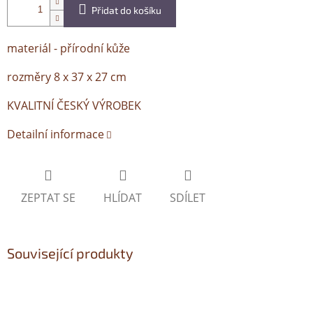
Přidat do košíku
materiál - přírodní kůže
rozměry 8 x 37 x 27 cm
KVALITNÍ ČESKÝ VÝROBEK
Detailní informace
ZEPTAT SE
HLÍDAT
SDÍLET
Související produkty